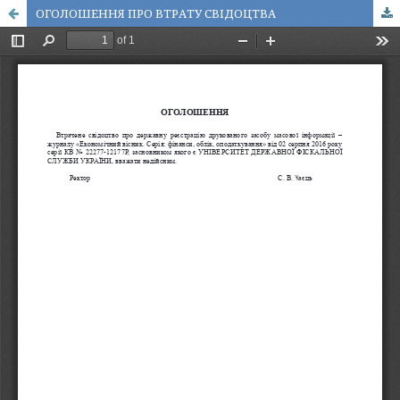
ОГОЛОШЕННЯ ПРО ВТРАТУ СВІДОЦТВА