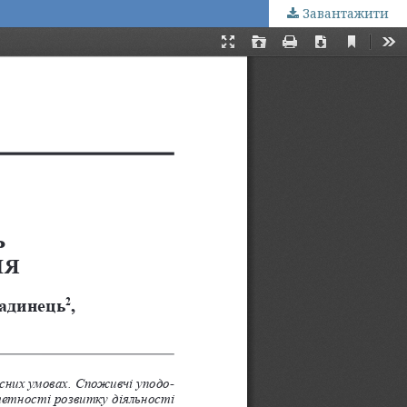
Завантажити