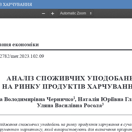
В ХАРЧУВАННЯ