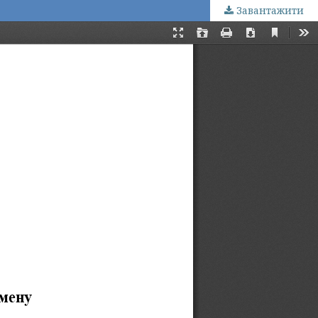
Завантажити