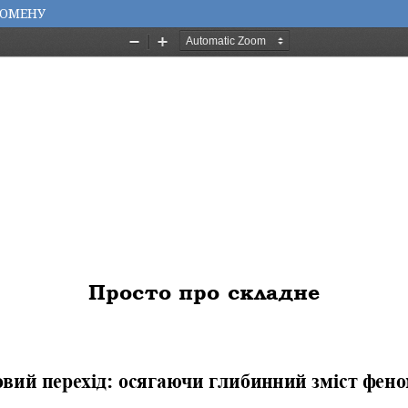
НОМЕНУ