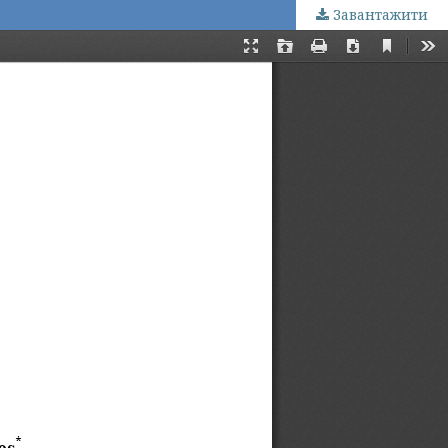
Завантажити