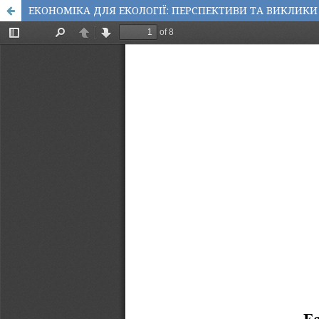
ЕКОНОМІКА ДЛЯ ЕКОЛОГІЇ: ПЕРСПЕКТИВИ ТА ВИКЛИКИ