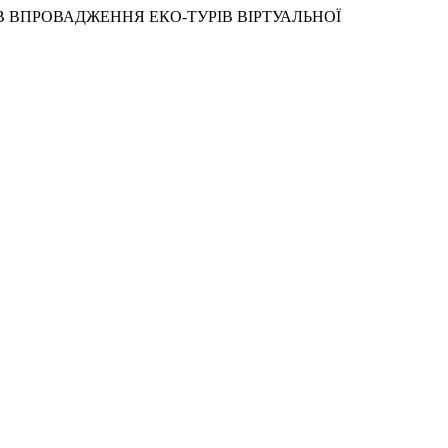
ТАТІВ ВПРОВАДЖЕННЯ ЕКО-ТУРІВ ВІРТУАЛЬНОЇ