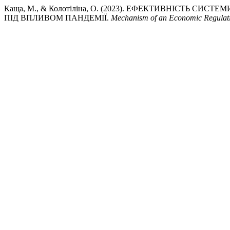
Каща, М., & Колотіліна, О. (2023). ЕФЕКТИВНІСТЬ 
ПІД ВПЛИВОМ ПАНДЕМІЇ.
Mechanism of an Economic Regulat