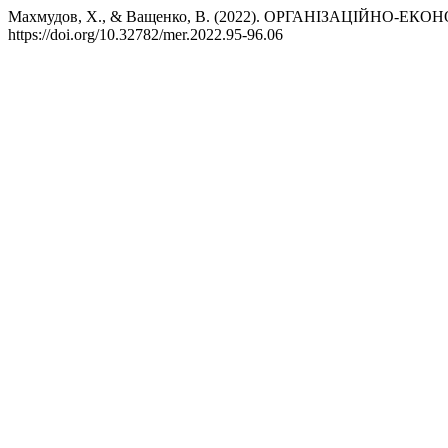
Махмудов, Х., & Ващенко, В. (2022). ОРГАНІЗАЦІЙН
https://doi.org/10.32782/mer.2022.95-96.06