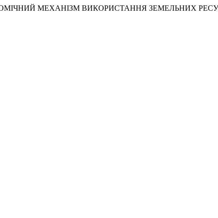
О-ЕКОНОМІЧНИЙ МЕХАНІЗМ ВИКОРИСТАННЯ ЗЕМЕЛЬНИХ РЕСУ