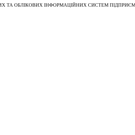
ЛІНСЬКИХ ТА ОБЛІКОВИХ ІНФОРМАЦІЙНИХ СИСТЕМ ПІДПРИЄ