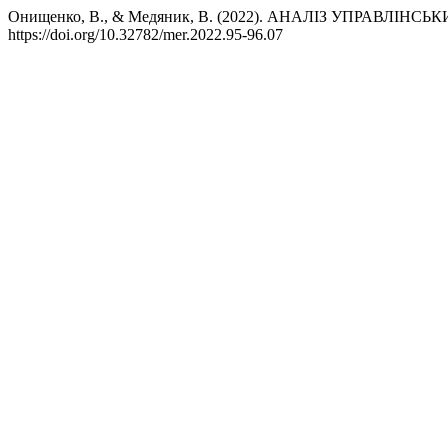
Онищенко, В., & Медяник, В. (2022). АНАЛІЗ УПРАВ
https://doi.org/10.32782/mer.2022.95-96.07