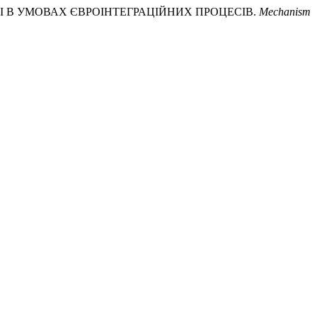
ОСТІ В УМОВАХ ЄВРОІНТЕГРАЦІЙНИХ ПРОЦЕСІВ.
Mechanism