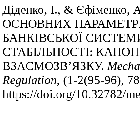
Діденко, І., & Єфіменко
ОСНОВНИХ ПАРАМЕТРІ
БАНКІВСЬКОЇ СИСТЕМ
СТАБІЛЬНОСТІ: КАНОН
ВЗАЄМОЗВ’ЯЗКУ.
Mecha
Regulation
, (1-2(95-96), 78
https://doi.org/10.32782/m