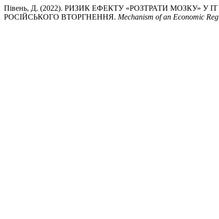
Півень, Д. (2022). РИЗИК ЕФЕКТУ «РОЗТРАТИ МОЗКУ» 
РОСІЙСЬКОГО ВТОРГНЕННЯ.
Mechanism of an Economic Reg