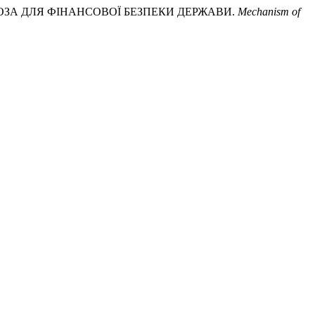
ГРОЗА ДЛЯ ФІНАНСОВОЇ БЕЗПЕКИ ДЕРЖАВИ.
Mechanism of