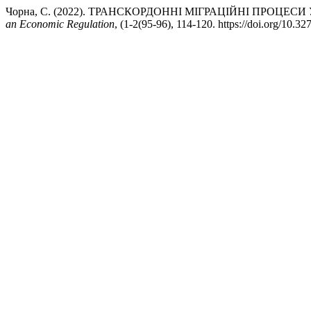
Чорна, С. (2022). ТРАНСКОРДОННІ МІГРАЦІЙНІ ПРОЦ
an Economic Regulation
, (1-2(95-96), 114-120. https://doi.org/10.3