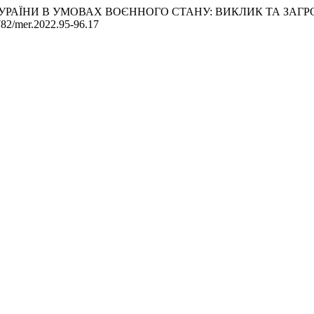
ЕСИ УРАЇНИ В УМОВАХ ВОЄННОГО СТАНУ: ВИКЛИК ТА ЗА
2782/mer.2022.95-96.17