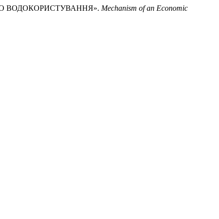
АЛОГО ВОДОКОРИСТУВАННЯ».
Mechanism of an Economic