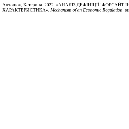
Антонюк, Катерина. 2022. «АНАЛІЗ ДЕФІНІЦІЇ ‘ФОРСА
ХАРАКТЕРИСТИКА».
Mechanism of an Economic Regulation
, в