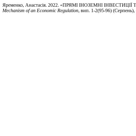
Яременко, Анастасія. 2022. «ПРЯМІ ІНОЗЕМНІ ІНВЕСТ
Mechanism of an Economic Regulation
, вип. 1-2(95-96) (Серпень), 