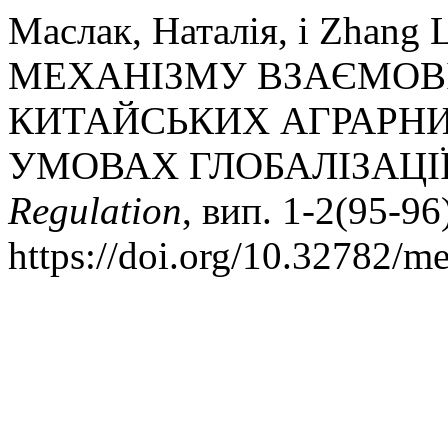
Маслак, Наталія, і Zhan
МЕХАНІЗМУ ВЗАЄМОВ
КИТАЙСЬКИХ АГРАРНИ
УМОВАХ ГЛОБАЛІЗАЦІЇ
Regulation
, вип. 1-2(95-96
https://doi.org/10.32782/m