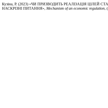
Кузіна, Р. (2023) «ЧИ ПРИЗВОДИТЬ РЕАЛІЗАЦІЯ ЦІЛЕЙ
НАСКРІЗНІ ПИТАННЯ»,
Mechanism of an economic regulation
, 