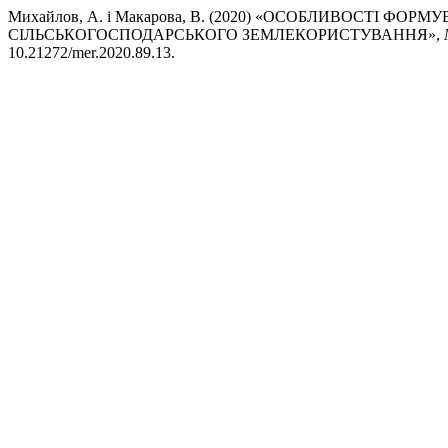
Михайлов, А. і Макарова, В. (2020) «ОСОБЛИВОСТІ Ф
СІЛЬСЬКОГОСПОДАРСЬКОГО ЗЕМЛЕКОРИСТУВАННЯ»,
10.21272/mer.2020.89.13.