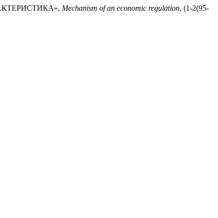
АРАКТЕРИСТИКА»,
Mechanism of an economic regulation
, (1-2(95-