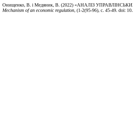
Онищенко, В. і Медяник, В. (2022) «АНАЛІЗ УПРАВЛ
Mechanism of an economic regulation
, (1-2(95-96), с. 45-49. doi: 