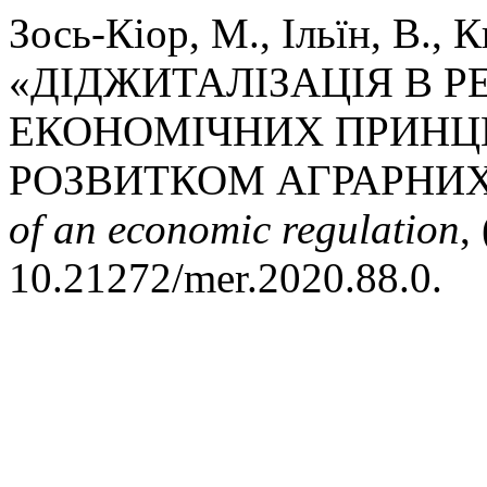
Зось-Кіор, М., Ільїн, В., 
«ДІДЖИТАЛІЗАЦІЯ В Р
ЕКОНОМІЧНИХ ПРИНЦ
РОЗВИТКОМ АГРАРНИХ
of an economic regulation
,
10.21272/mer.2020.88.0.