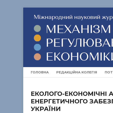
ГОЛОВНА
РЕДАКЦІЙНА КОЛЕГІЯ
ПОТ
ЕКОЛОГО-ЕКОНОМІЧНІ 
ЕНЕРГЕТИЧНОГО ЗАБЕЗ
УКРАЇНИ