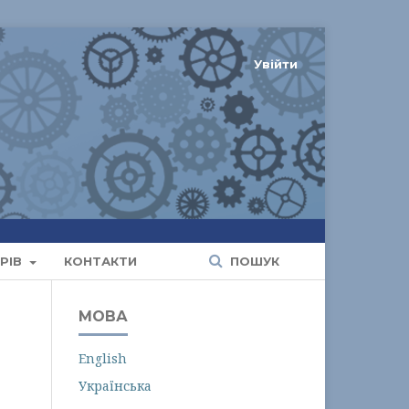
Увійти
РІВ
КОНТАКТИ
ПОШУК
МОВА
English
Українська