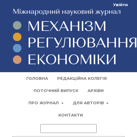
Увійти
ГОЛОВНА
РЕДАКЦІЙНА КОЛЕГІЯ
ПОТОЧНИЙ ВИПУСК
АРХІВИ
ПРО ЖУРНАЛ
ДЛЯ АВТОРІВ
КОНТАКТИ