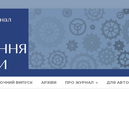
ОЧНИЙ ВИПУСК
АРХІВИ
ПРО ЖУРНАЛ
ДЛЯ АВТО