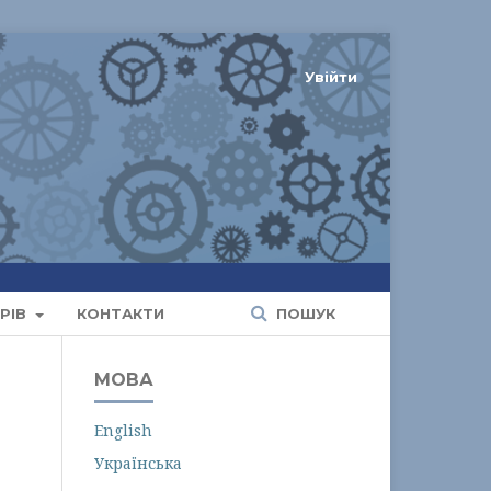
Увійти
РІВ
КОНТАКТИ
ПОШУК
МОВА
English
Українська