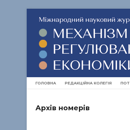
ГОЛОВНА
РЕДАКЦІЙНА КОЛЕГІЯ
ПОТ
Архів номерів