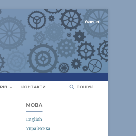
Увійти
РІВ
КОНТАКТИ
ПОШУК
МОВА
English
Українська