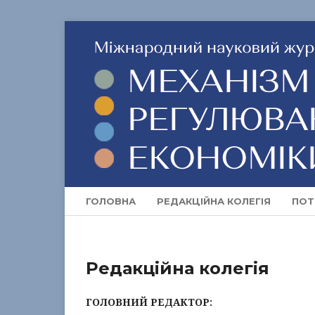
ГОЛОВНА
РЕДАКЦІЙНА КОЛЕГІЯ
ПОТ
Редакційна колегія
ГОЛОВНИЙ РЕДАКТОР: