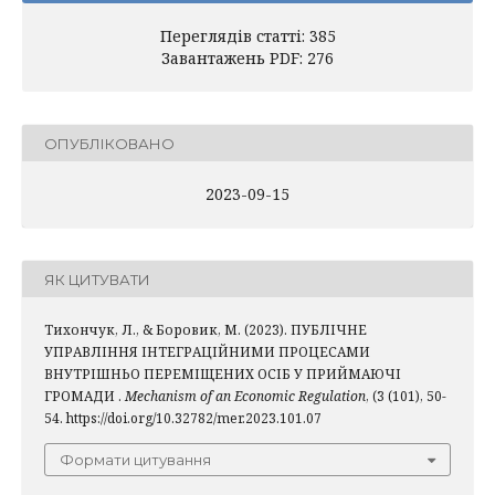
Переглядів статті: 385
Завантажень PDF: 276
ОПУБЛІКОВАНО
2023-09-15
ЯК ЦИТУВАТИ
Тихончук, Л., & Боровик, М. (2023). ПУБЛІЧНЕ
УПРАВЛІННЯ ІНТЕГРАЦІЙНИМИ ПРОЦЕСАМИ
ВНУТРІШНЬО ПЕРЕМІЩЕНИХ ОСІБ У ПРИЙМАЮЧІ
ГРОМАДИ .
Mechanism of an Economic Regulation
, (3 (101), 50-
54. https://doi.org/10.32782/mer.2023.101.07
Формати цитування