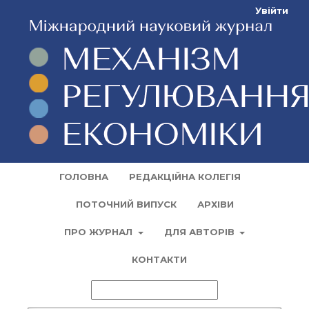
Увійти
ГОЛОВНА
РЕДАКЦІЙНА КОЛЕГІЯ
ПОТОЧНИЙ ВИПУСК
АРХІВИ
ПРО ЖУРНАЛ
ДЛЯ АВТОРІВ
КОНТАКТИ