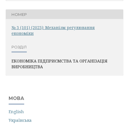
НОМЕР
№ 3 (101) (2023): Механiзм регулювання
економiки
РОЗДІЛ
ЕКОНОМІКА ПІДПРИЄМСТВА ТА ОРГАНІЗАЦІЯ
ВИРОБНИЦТВА
МОВА
English
Українська