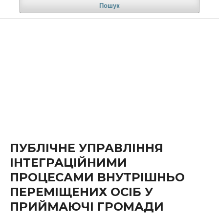
Пошук
ПУБЛІЧНЕ УПРАВЛІННЯ
ІНТЕГРАЦІЙНИМИ
ПРОЦЕСАМИ ВНУТРІШНЬО
ПЕРЕМІЩЕНИХ ОСІБ У
ПРИЙМАЮЧІ ГРОМАДИ