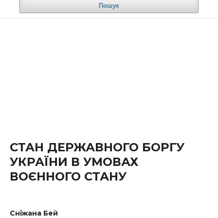
Пошук
СТАН ДЕРЖАВНОГО БОРГУ
УКРАЇНИ В УМОВАХ
ВОЄННОГО СТАНУ
Сніжана Бей