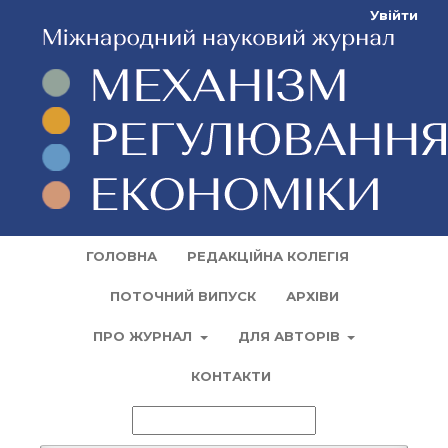
Увійти
ГОЛОВНА
РЕДАКЦІЙНА КОЛЕГІЯ
ПОТОЧНИЙ ВИПУСК
АРХІВИ
ПРО ЖУРНАЛ
ДЛЯ АВТОРІВ
КОНТАКТИ