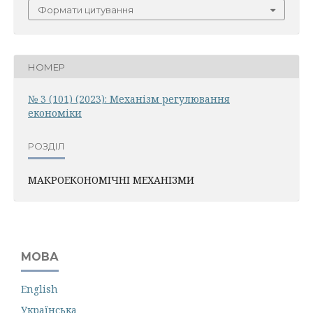
Формати цитування
НОМЕР
№ 3 (101) (2023): Механiзм регулювання
економiки
РОЗДІЛ
МАКРОЕКОНОМІЧНІ МЕХАНІЗМИ
МОВА
English
Українська