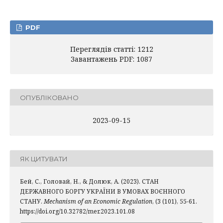
PDF
Переглядів статті: 1212
Завантажень PDF: 1087
ОПУБЛІКОВАНО
2023-09-15
ЯК ЦИТУВАТИ
Бей, С., Головай, Н., & Долюк, А. (2023). СТАН
ДЕРЖАВНОГО БОРГУ УКРАЇНИ В УМОВАХ ВОЄННОГО
СТАНУ.
Mechanism of an Economic Regulation
, (3 (101), 55-61.
https://doi.org/10.32782/mer.2023.101.08