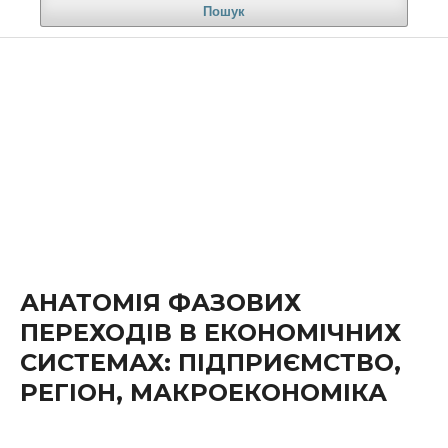
Пошук
АНАТОМІЯ ФАЗОВИХ
ПЕРЕХОДІВ В ЕКОНОМІЧНИХ
СИСТЕМАХ: ПІДПРИЄМСТВО,
РЕГІОН, МАКРОЕКОНОМІКА