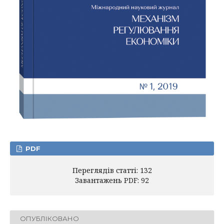
PDF
Переглядів статті: 132
Завантажень PDF: 92
ОПУБЛІКОВАНО