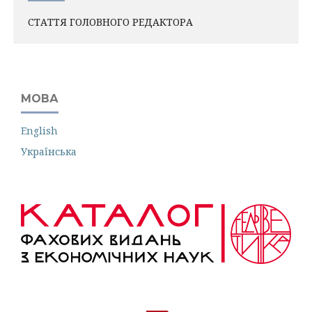
СТАТТЯ ГОЛОВНОГО РЕДАКТОРА
МОВА
English
Українська