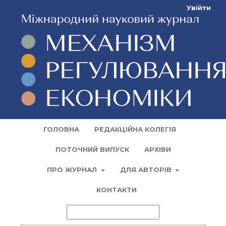
Увійти
ГОЛОВНА
РЕДАКЦІЙНА КОЛЕГІЯ
ПОТОЧНИЙ ВИПУСК
АРХІВИ
ПРО ЖУРНАЛ
ДЛЯ АВТОРІВ
КОНТАКТИ