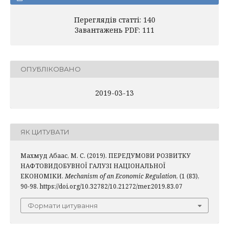
Переглядів статті: 140
Завантажень PDF: 111
ОПУБЛІКОВАНО
2019-03-13
ЯК ЦИТУВАТИ
Махмуд Абаас, М. С. (2019). ПЕРЕДУМОВИ РОЗВИТКУ
НАФТОВИДОБУВНОЇ ГАЛУЗІ НАЦІОНАЛЬНОЇ
ЕКОНОМІКИ.
Mechanism of an Economic Regulation
, (1 (83),
90-98. https://doi.org/10.32782/10.21272/mer.2019.83.07
Формати цитування