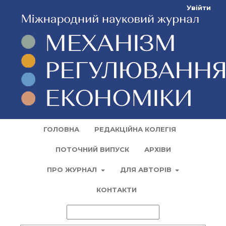
Увійти
ГОЛОВНА
РЕДАКЦІЙНА КОЛЕГІЯ
ПОТОЧНИЙ ВИПУСК
АРХІВИ
ПРО ЖУРНАЛ
ДЛЯ АВТОРІВ
КОНТАКТИ