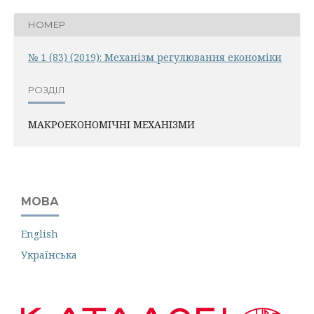
НОМЕР
№ 1 (83) (2019): Механiзм регулювання економiки
РОЗДІЛ
МАКРОЕКОНОМІЧНІ МЕХАНІЗМИ
МОВА
English
Українська