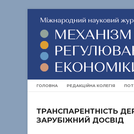
ГОЛОВНА
РЕДАКЦІЙНА КОЛЕГІЯ
ПОТ
ТРАНСПАРЕНТНІСТЬ ДЕ
ЗАРУБІЖНИЙ ДОСВІД