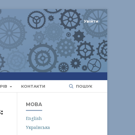
Увійти
РІВ
КОНТАКТИ
ПОШУК
МОВА
:
English
Українська