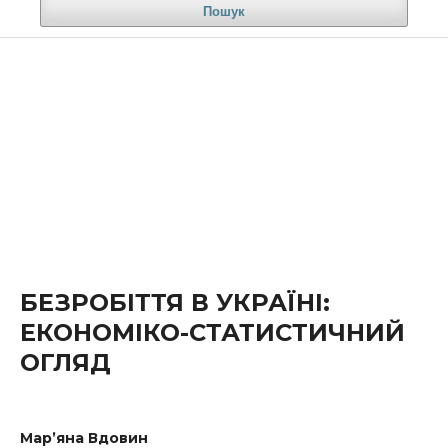
Пошук
БЕЗРОБІТТЯ В УКРАЇНІ:
ЕКОНОМІКО-СТАТИСТИЧНИЙ
ОГЛЯД
Мар’яна Вдовин