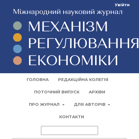
Увійти
ГОЛОВНА
РЕДАКЦІЙНА КОЛЕГІЯ
ПОТОЧНИЙ ВИПУСК
АРХІВИ
ПРО ЖУРНАЛ
ДЛЯ АВТОРІВ
КОНТАКТИ