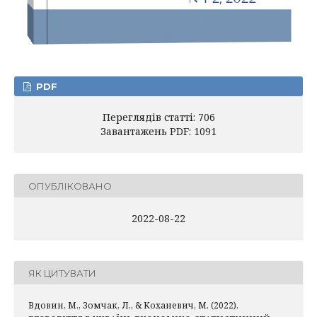
PDF
Переглядів статті: 706
Завантажень PDF: 1091
ОПУБЛІКОВАНО
2022-08-22
ЯК ЦИТУВАТИ
Вдовин, М., Зомчак, Л., & Коханевич, М. (2022).