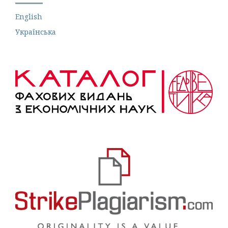
English
Українська