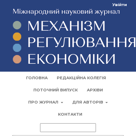
Увійти
ГОЛОВНА
РЕДАКЦІЙНА КОЛЕГІЯ
ПОТОЧНИЙ ВИПУСК
АРХІВИ
ПРО ЖУРНАЛ
ДЛЯ АВТОРІВ
КОНТАКТИ