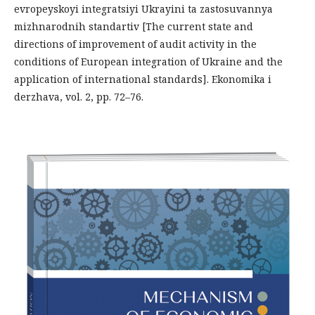
evropeyskoyi integratsiyi Ukrayini ta zastosuvannya
mizhnarodnih standartiv [The current state and
directions of improvement of audit activity in the
conditions of European integration of Ukraine and the
application of international standards]. Ekonomika i
derzhava, vol. 2, pp. 72–76.