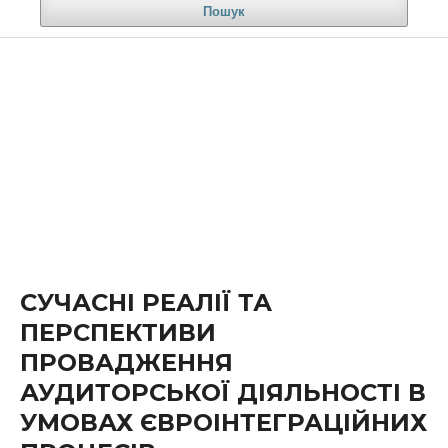
Пошук
СУЧАСНІ РЕАЛІЇ ТА
ПЕРСПЕКТИВИ
ПРОВАДЖЕННЯ
АУДИТОРСЬКОЇ ДІЯЛЬНОСТІ В
УМОВАХ ЄВРОІНТЕГРАЦІЙНИХ