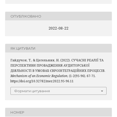
ОПУБЛІКОВАНО
2022-08-22
ЯК ЦИТУВАТИ
Гайдучок, Т., & Цегельник, Н. (2022). СУЧАСНІ РЕАЛІЇ ТА
ПЕРСПЕКТИВИ ПРОВАДЖЕННЯ АУДИТОРСЬКОЇ
ДІЯЛЬНОСТІ В УМОВАХ ЄВРОІНТЕГРАЦІЙНИХ ПРОЦЕСІВ.
Mechanism of an Economic Regulation
, (1-2(95-96), 67-71.
https://doi.org/10.32782/mer.2022.95-96.11
Формати цитування
НОМЕР