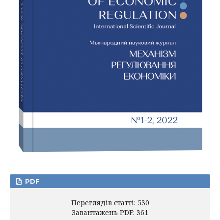
PDF
Переглядів статті: 530
Завантажень PDF: 361