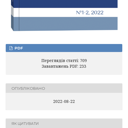
PDF
Переглядів статті: 709
Завантажень PDF: 233
ОПУБЛІКОВАНО
2022-08-22
ЯК ЦИТУВАТИ