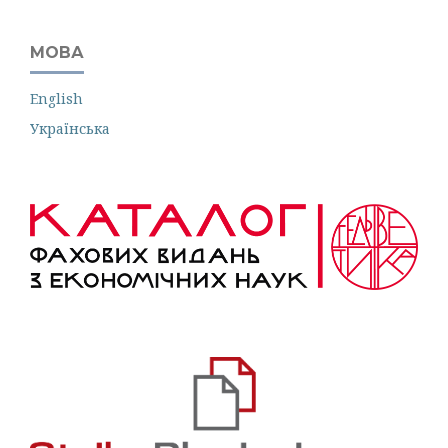
МОВА
English
Українська