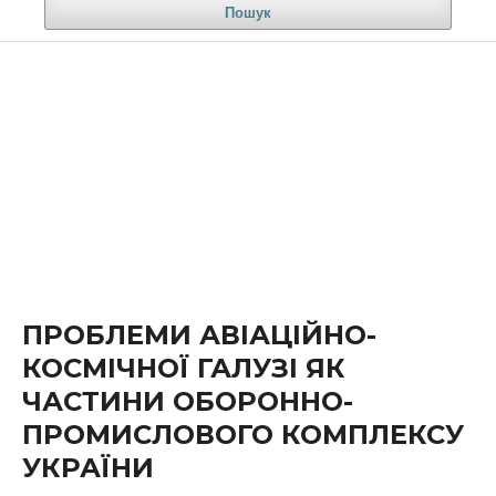
Пошук
ПРОБЛЕМИ АВІАЦІЙНО-
КОСМІЧНОЇ ГАЛУЗІ ЯК
ЧАСТИНИ ОБОРОННО-
ПРОМИСЛОВОГО КОМПЛЕКСУ
УКРАЇНИ