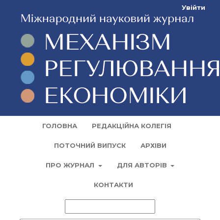
Увійти
ГОЛОВНА
РЕДАКЦІЙНА КОЛЕГІЯ
ПОТОЧНИЙ ВИПУСК
АРХІВИ
ПРО ЖУРНАЛ
ДЛЯ АВТОРІВ
КОНТАКТИ