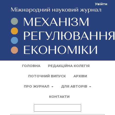
Увійти
ГОЛОВНА
РЕДАКЦІЙНА КОЛЕГІЯ
ПОТОЧНИЙ ВИПУСК
АРХІВИ
ПРО ЖУРНАЛ
ДЛЯ АВТОРІВ
КОНТАКТИ