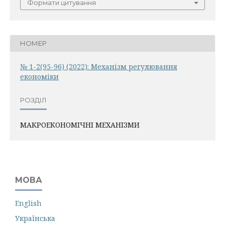
Формати цитування
НОМЕР
№ 1-2(95-96) (2022): Механiзм регулювання
економiки
РОЗДІЛ
МАКРОЕКОНОМІЧНІ МЕХАНІЗМИ
МОВА
English
Українська