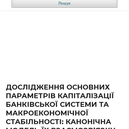
Пошук
ДОСЛІДЖЕННЯ ОСНОВНИХ
ПАРАМЕТРІВ КАПІТАЛІЗАЦІЇ
БАНКІВСЬКОЇ СИСТЕМИ ТА
МАКРОЕКОНОМІЧНОЇ
СТАБІЛЬНОСТІ: КАНОНІЧНА