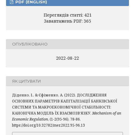
PDF (ENGLISH)
Переглядів статті: 421
Завантажень PDF: 365
ОПУБЛІКОВАНО
2022-08-22
ЯК ЦИТУВАТИ
Діденко, І., & Єфіменко, А. (2022). ДОСЛІДЖЕННЯ
ОСНОВНИХ ПАРАМЕТРІВ КАПІТАЛІЗАЦІЇ БАНКІВСЬКОЇ
СИСТЕМИ ТА МАКРОЕКОНОМІЧНОЇ СТАБІЛЬНОСТІ:
КАНОНІЧНА МОДЕЛЬ ЇХ ВЗАЄМОЗВ’ЯЗКУ.
Mechanism of an
Economic Regulation
, (1-2(95-96), 78-86.
https://doi.org/10.32782/mer.2022.95-96.13