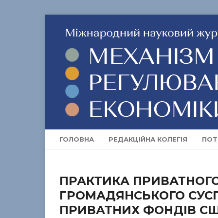
ГОЛОВНА
РЕДАКЦІЙНА КОЛЕГІЯ
ПОТ
ПРАКТИКА ПРИВАТНОГО
ГРОМАДЯНСЬКОГО СУСП
ПРИВАТНИХ ФОНДІВ С