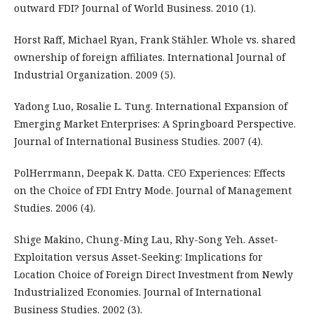
outward FDI? Journal of World Business. 2010 (1).
Horst Raff, Michael Ryan, Frank Stähler. Whole vs. shared
ownership of foreign affiliates. International Journal of
Industrial Organization. 2009 (5).
Yadong Luo, Rosalie L. Tung. International Expansion of
Emerging Market Enterprises: A Springboard Perspective.
Journal of International Business Studies. 2007 (4).
PolHerrmann, Deepak K. Datta. CEO Experiences: Effects
on the Choice of FDI Entry Mode. Journal of Management
Studies. 2006 (4).
Shige Makino, Chung-Ming Lau, Rhy-Song Yeh. Asset-
Exploitation versus Asset-Seeking: Implications for
Location Choice of Foreign Direct Investment from Newly
Industrialized Economies. Journal of International
Business Studies. 2002 (3).