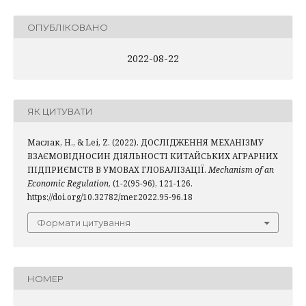
ОПУБЛІКОВАНО
2022-08-22
ЯК ЦИТУВАТИ
Маслак, Н., & Lei, Z. (2022). ДОСЛІДЖЕННЯ МЕХАНІЗМУ
ВЗАЄМОВІДНОСИН ДІЯЛЬНОСТІ КИТАЙСЬКИХ АГРАРНИХ
ПІДПРИЄМСТВ В УМОВАХ ГЛОБАЛІЗАЦІЇ.
Mechanism of an
Economic Regulation
, (1-2(95-96), 121-126.
https://doi.org/10.32782/mer.2022.95-96.18
Формати цитування
НОМЕР