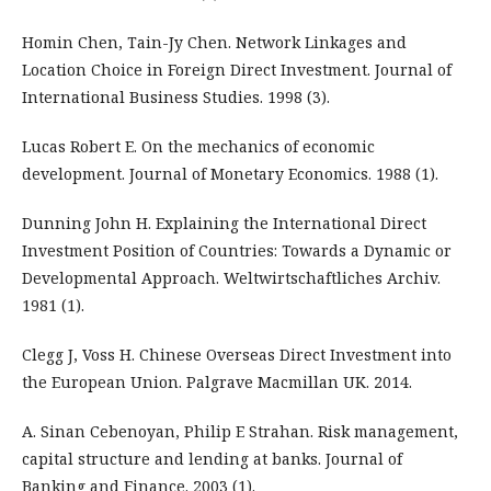
Homin Chen, Tain-Jy Chen. Network Linkages and
Location Choice in Foreign Direct Investment. Journal of
International Business Studies. 1998 (3).
Lucas Robert E. On the mechanics of economic
development. Journal of Monetary Economics. 1988 (1).
Dunning John H. Explaining the International Direct
Investment Position of Countries: Towards a Dynamic or
Developmental Approach. Weltwirtschaftliches Archiv.
1981 (1).
Clegg J, Voss H. Chinese Overseas Direct Investment into
the European Union. Palgrave Macmillan UK. 2014.
A. Sinan Cebenoyan, Philip E Strahan. Risk management,
capital structure and lending at banks. Journal of
Banking and Finance. 2003 (1).