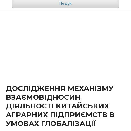
Пошук
ДОСЛІДЖЕННЯ МЕХАНІЗМУ
ВЗАЄМОВІДНОСИН
ДІЯЛЬНОСТІ КИТАЙСЬКИХ
АГРАРНИХ ПІДПРИЄМСТВ В
УМОВАХ ГЛОБАЛІЗАЦІЇ