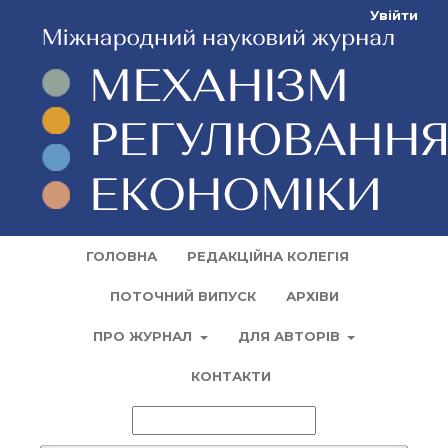
Увійти
ГОЛОВНА
РЕДАКЦІЙНА КОЛЕГІЯ
ПОТОЧНИЙ ВИПУСК
АРХІВИ
ПРО ЖУРНАЛ
ДЛЯ АВТОРІВ
КОНТАКТИ