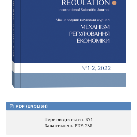
PDF (ENGLISH)
Переглядів статті: 371
Завантажень PDF: 238