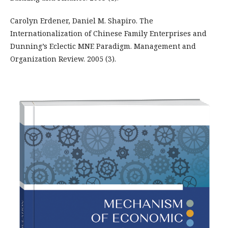
Carolyn Erdener, Daniel M. Shapiro. The
Internationalization of Chinese Family Enterprises and
Dunning’s Eclectic MNE Paradigm. Management and
Organization Review. 2005 (3).