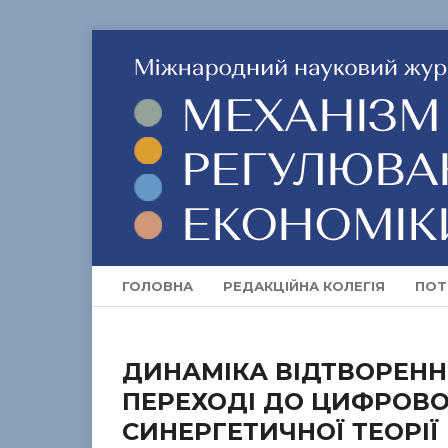
ГОЛОВНА
РЕДАКЦІЙНА КОЛЕГІЯ
ПОТ
ДИНАМІКА ВІДТВОРЕНН
ПЕРЕХОДІ ДО ЦИФРОВОЇ
СИНЕРГЕТИЧНОЇ ТЕОРІЇ