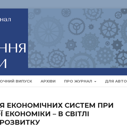
ОЧНИЙ ВИПУСК
АРХІВИ
ПРО ЖУРНАЛ
ДЛЯ АВТО
Я ЕКОНОМІЧНИХ СИСТЕМ ПРИ
 ЕКОНОМІКИ – В СВІТЛІ
 РОЗВИТКУ