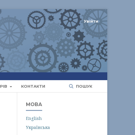
Увійти
РІВ
КОНТАКТИ
ПОШУК
МОВА
English
Українська