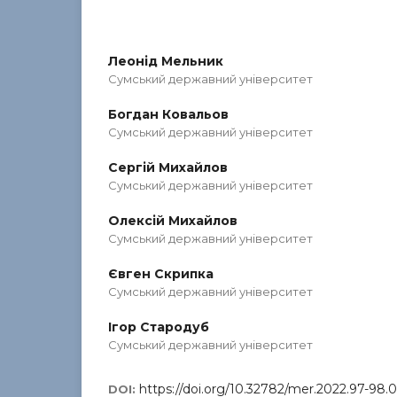
Леонід Мельник
Сумський державний університет
Богдан Ковальов
Сумський державний університет
Сергій Михайлов
Сумський державний університет
Олексій Михайлов
Сумський державний університет
Євген Скрипка
Сумський державний університет
Ігор Стародуб
Сумський державний університет
https://doi.org/10.32782/mer.2022.97-98.0
DOI: