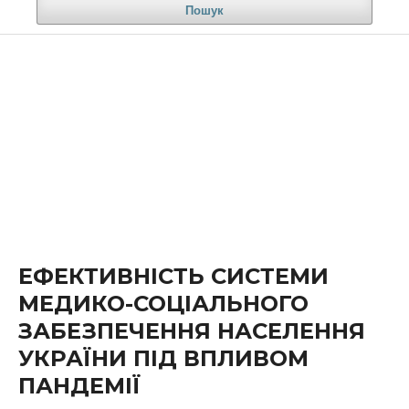
Пошук
ЕФЕКТИВНІСТЬ СИСТЕМИ
МЕДИКО-СОЦІАЛЬНОГО
ЗАБЕЗПЕЧЕННЯ НАСЕЛЕННЯ
УКРАЇНИ ПІД ВПЛИВОМ
ПАНДЕМІЇ