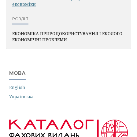
економiки
РОЗДІЛ
ЕКОНОМІКА ПРИРОДОКОРИСТУВАННЯ І ЕКОЛОГО-
ЕКОНОМІЧНІ ПРОБЛЕМИ
МОВА
English
Українська