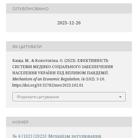
ОПУБЛІКОВАНО
2023-12-26
ЯК ЦИТУВАТИ
Каща, М., & Колотіліна, О. (2023). ЕФЕКТИВНІСТЬ
СИСТЕМИ МЕДИКО-СОЦІАЛЬНОГО ЗАБЕЗПЕЧЕННЯ
НАСЕЛЕННЯ УКРАЇНИ ПІД ВПЛИВОМ ПАНДЕМІЇ.
Mechanism of an Economic Regulation
, (4 (102), 5-10.
https://doi.org/10.32782/mer.2023.102.01
Формати цитування
НОМЕР
№ 4 (102) (2023): Механiзм регулювання