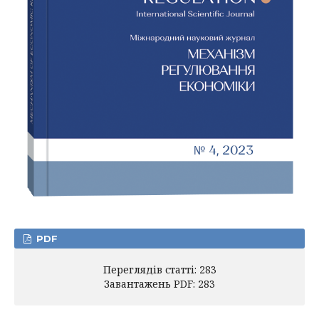
PDF
Переглядів статті: 283
Завантажень PDF: 283