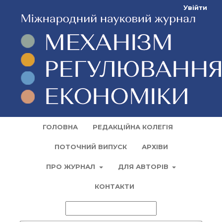
Увійти
ГОЛОВНА
РЕДАКЦІЙНА КОЛЕГІЯ
ПОТОЧНИЙ ВИПУСК
АРХІВИ
ПРО ЖУРНАЛ
ДЛЯ АВТОРІВ
КОНТАКТИ