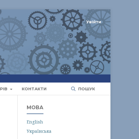
Увійти
РІВ
КОНТАКТИ
ПОШУК
МОВА
English
Українська