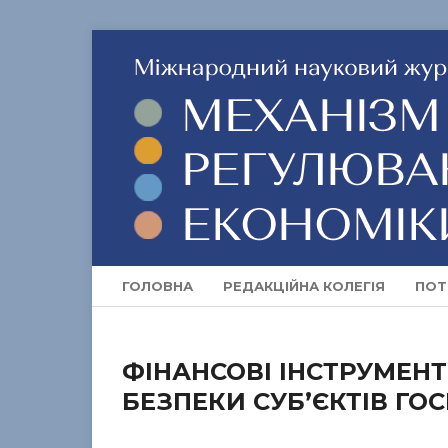
ГОЛОВНА
РЕДАКЦІЙНА КОЛЕГІЯ
ПОТ
ФІНАНСОВІ ІНСТРУМЕНТ
БЕЗПЕКИ СУБ’ЄКТІВ Г