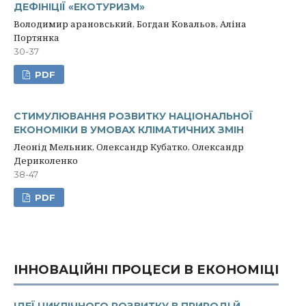
ДЕФІНІЦІЇ «ЕКОТУРИЗМ»
Володимир арановський, Богдан Ковальов, Аліна
Портянка
30-37
PDF
СТИМУЛЮВАННЯ РОЗВИТКУ НАЦІОНАЛЬНОЇ
ЕКОНОМІКИ В УМОВАХ КЛІМАТИЧНИХ ЗМІН
Леонід Мельник, Олександр Кубатко, Олександр
Дериколенко
38-47
PDF
ІННОВАЦІЙНІ ПРОЦЕСИ В ЕКОНОМІЦІ