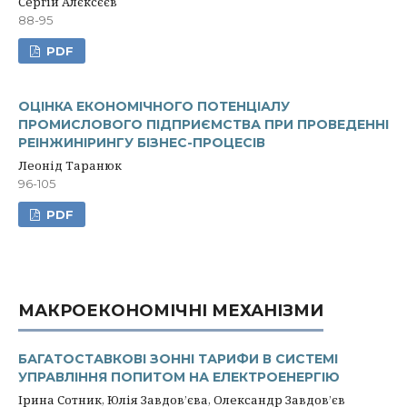
Сергій Алєксєєв
88-95
PDF
ОЦІНКА ЕКОНОМІЧНОГО ПОТЕНЦІАЛУ
ПРОМИСЛОВОГО ПІДПРИЄМСТВА ПРИ ПРОВЕДЕННІ
РЕІНЖИНІРИНГУ БІЗНЕС-ПРОЦЕСІВ
Леонід Таранюк
96-105
PDF
МАКРОЕКОНОМІЧНІ МЕХАНІЗМИ
БАГАТОСТАВКОВІ ЗОННІ ТАРИФИ В СИСТЕМІ
УПРАВЛІННЯ ПОПИТОМ НА ЕЛЕКТРОЕНЕРГІЮ
Ірина Сотник, Юлія Завдов’єва, Олександр Завдов’єв