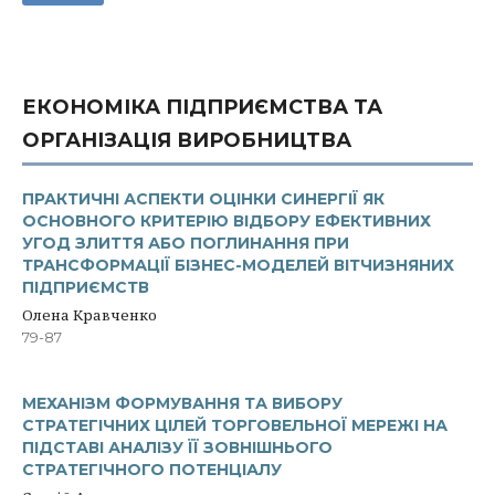
ЕКОНОМІКА ПІДПРИЄМСТВА ТА
ОРГАНІЗАЦІЯ ВИРОБНИЦТВА
ПРАКТИЧНІ АСПЕКТИ ОЦІНКИ СИНЕРГІЇ ЯК
ОСНОВНОГО КРИТЕРІЮ ВІДБОРУ ЕФЕКТИВНИХ
УГОД ЗЛИТТЯ АБО ПОГЛИНАННЯ ПРИ
ТРАНСФОРМАЦІЇ БІЗНЕС-МОДЕЛЕЙ ВІТЧИЗНЯНИХ
ПІДПРИЄМСТВ
Олена Кравченко
79-87
МЕХАНІЗМ ФОРМУВАННЯ ТА ВИБОРУ
СТРАТЕГІЧНИХ ЦІЛЕЙ ТОРГОВЕЛЬНОЇ МЕРЕЖІ НА
ПІДСТАВІ АНАЛІЗУ ЇЇ ЗОВНІШНЬОГО
СТРАТЕГІЧНОГО ПОТЕНЦІАЛУ