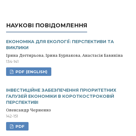
НАУКОВІ ПОВІДОМЛЕННЯ
ЕКОНОМІКА ДЛЯ ЕКОЛОГІЇ: ПЕРСПЕКТИВИ ТА
ВИКЛИКИ
Ірина Дегтярьова, Ірина Бурлакова, Анастасія Бавикіна
134-141
PDF (ENGLISH)
ІНВЕСТИЦІЙНЕ ЗАБЕЗПЕЧЕННЯ ПРІОРИТЕТНИХ
ГАЛУЗЕЙ ЕКОНОМІКИ В КОРОТКОСТРОКОВІЙ
ПЕРСПЕКТИВІ
Олександр Черненко
142-151
PDF