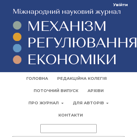
Увійти
ГОЛОВНА
РЕДАКЦІЙНА КОЛЕГІЯ
ПОТОЧНИЙ ВИПУСК
АРХІВИ
ПРО ЖУРНАЛ
ДЛЯ АВТОРІВ
КОНТАКТИ