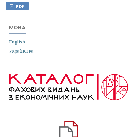
PDF
МОВА
English
Українська